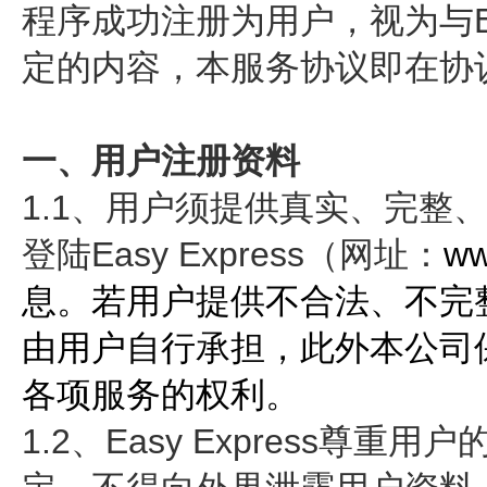
程序成功注册为用户，视为与Ea
定的内容，本服务协议即在协
一、用户注册资料
1.1、用户须提供真实、完
登陆Easy Express（网址：
ww
息。若用户提供不合法、不完
由用户自行承担，此外本公司保留
各项服务的权利。
1.2、Easy Express