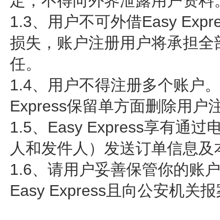
定，不得向外界泄露用户资料
1.3、用户不可外借Easy E
损失，账户注册用户将承担全
任。
1.4、用户不得注册多个账户
Express保留单方面删除用
1.5、Easy Express
人和发件人）发送订单信息及
1.6、请用户妥善保管你的
Easy Express且向公安机关