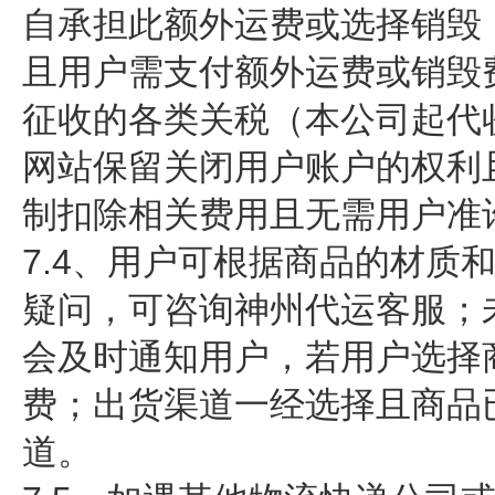
自承担此额外运费或选择销毁
且用户需支付额外运费或销毁
征收的各类关税（本公司起代
网站保留关闭用户账户的权利
制扣除相关费用且无需用户准
7.4、用户可根据商品的材
疑问，可咨询神州代运客服；
会及时通知用户，若用户选择
费；出货渠道一经选择且商品
道。