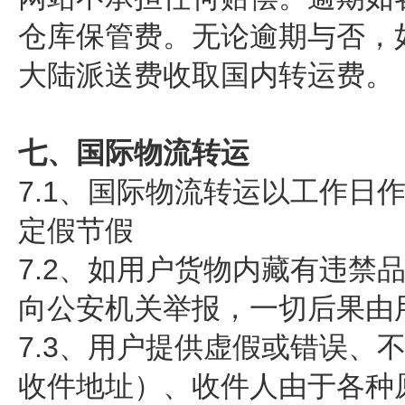
仓库保管费。无论逾期与否，
大陆派送费收取国内转运费。
七、国际物流转运
7.1、国际物流转运以工作
定假节假
7.2、如用户货物内藏有违
向公安机关举报，一切后果由
7.3、用户提供虚假或错误
收件地址）、收件人由于各种