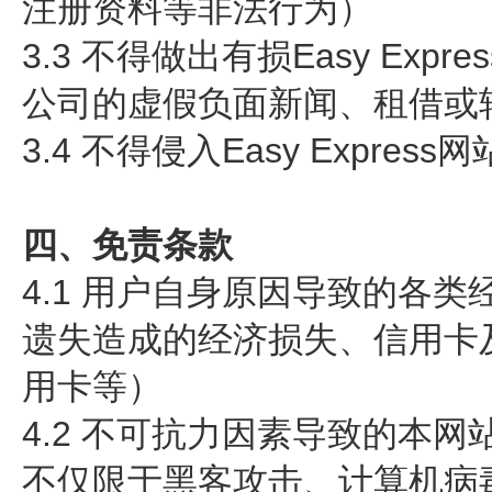
注册资料等非法行为）
3.3 不得做出有损Easy E
公司的虚假负面新闻、租借或
3.4 不得侵入Easy Exp
四、免责条款
4.1 用户自身原因导致的各
遗失造成的经济损失、信用卡及
用卡等）
4.2 不可抗力因素导致的本
不仅限于黑客攻击、计算机病