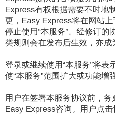
Express有权根据需要不
更，Easy Express将
停止使用“本服务”。经修订的协议
类规则会在发布后生效，亦成
登录或继续使用“本服务”将
使“本服务”范围扩大或功能增
用户在签署本服务协议前，务
Easy Express咨询。用户点