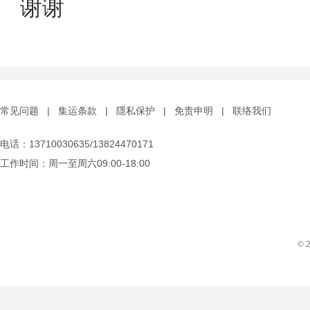
谢谢
常见问题
|
集运条款
|
隱私保护
|
免责申明
|
联络我们
电话：13710030635/13824470171
工作时间：周一至周六09:00-18:00
© 