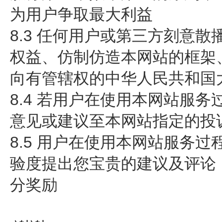
为用户争取最大利益
8.3 任何用户或第三方刻意
权益、仿制仿造本网站的框架、复
向有管辖权的中华人民共和国
8.4 若用户在使用本网站服
意见或建议至本网站指定的投
8.5 用户在使用本网站服务
验度提出您宝贵的建议及评论
分奖励