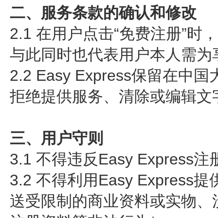
二、服务条款的确认和修改
2.1 在用户点击“免费注册”时
与此同时也代表用户本人需为
2.2 Easy Express
拒绝提供服务、清除或编辑文
三、用户守则
3.1 不得违反Easy Express
3.2 不得利用Easy Exp
送受限制的商业资料或实物、