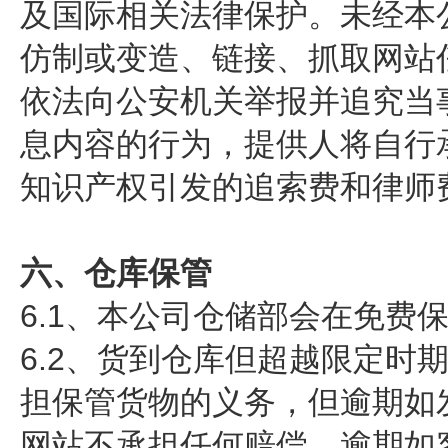
及国际相关法律保护。未经本
仿制或变造、链接、抓取网站
依法向公安机关举报并追究当
息内容的行为，提供人将自行
知识产权引发的追索费和律师
六、仓库保管
6.1、本公司仓储部会在免费
6.2、货到仓库但超越限定时期而
担保管货物的义务，但逾期如
网站不承担任何赔偿。逾期如