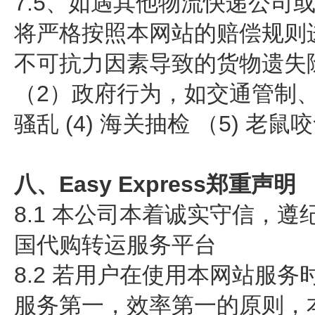
7.5、如遇其他物流快递公
将严格按照本网站的赔偿规则
不可抗力因素导致的货物遗失
（2）政府行为，如交通管制
骚乱 (4) 海关抽检 （5) 老鼠
八、
Easy Express郑重声明
8.1 本公司本着诚实守信，
国代购转运服务平台
8.2 若用户在使用本网站服
服务第一，效率第一的原则，本网